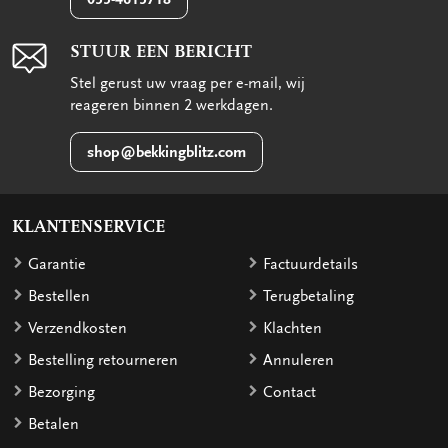
STUUR EEN BERICHT
Stel gerust uw vraag per e-mail, wij
reageren binnen 2 werkdagen.
shop@bekkingblitz.com
KLANTENSERVICE
Garantie
Factuurdetails
Bestellen
Terugbetaling
Verzendkosten
Klachten
Bestelling retourneren
Annuleren
Bezorging
Contact
Betalen