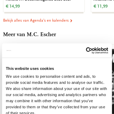
€ 14,99
€ 11,99
Bekijk alles van Agenda’s en kalenders
Meer van M.C. Escher
Toevoegen
aan
verlanglijst
This website uses cookies
We use cookies to personalise content and ads, to
provide social media features and to analyse our traffic.
We also share information about your use of our site with
our social media, advertising and analytics partners who
may combine it with other information that you’ve
provided to them or that they’ve collected from your use
of their services.