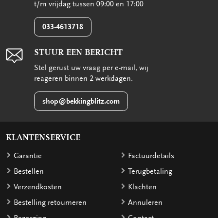
t/m vrijdag tussen 09:00 en 17:00
033-4613718
STUUR EEN BERICHT
Stel gerust uw vraag per e-mail, wij
reageren binnen 2 werkdagen.
shop@bekkingblitz.com
KLANTENSERVICE
Garantie
Factuurdetails
Bestellen
Terugbetaling
Verzendkosten
Klachten
Bestelling retourneren
Annuleren