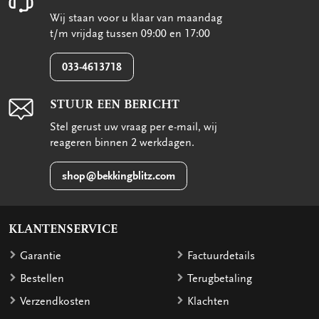
Wij staan voor u klaar van maandag
t/m vrijdag tussen 09:00 en 17:00
033-4613718
STUUR EEN BERICHT
Stel gerust uw vraag per e-mail, wij
reageren binnen 2 werkdagen.
shop@bekkingblitz.com
KLANTENSERVICE
Garantie
Factuurdetails
Bestellen
Terugbetaling
Verzendkosten
Klachten