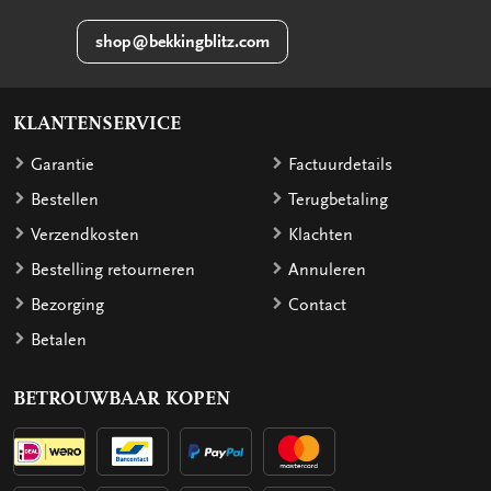
shop@bekkingblitz.com
KLANTENSERVICE
Garantie
Factuurdetails
Bestellen
Terugbetaling
Verzendkosten
Klachten
Bestelling retourneren
Annuleren
Bezorging
Contact
Betalen
BETROUWBAAR KOPEN