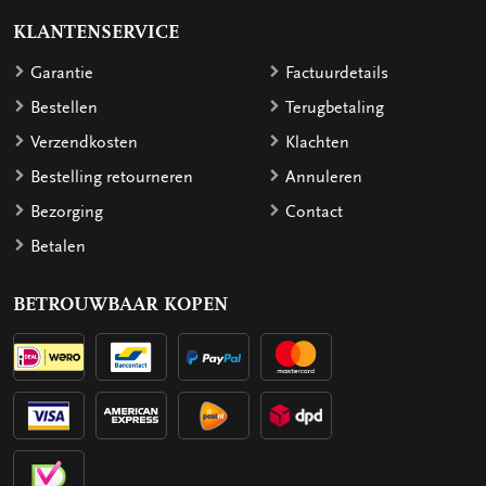
KLANTENSERVICE
Garantie
Factuurdetails
Bestellen
Terugbetaling
Verzendkosten
Klachten
Bestelling retourneren
Annuleren
Bezorging
Contact
Betalen
BETROUWBAAR KOPEN