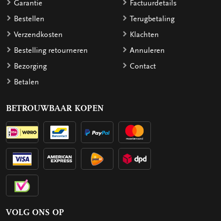
Garantie
Factuurdetails
Bestellen
Terugbetaling
Verzendkosten
Klachten
Bestelling retourneren
Annuleren
Bezorging
Contact
Betalen
BETROUWBAAR KOPEN
VOLG ONS OP