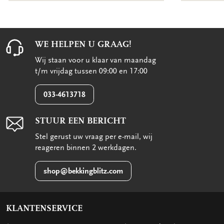
WE HELPEN U GRAAG!
Wij staan voor u klaar van maandag
t/m vrijdag tussen 09:00 en 17:00
033-4613718
STUUR EEN BERICHT
Stel gerust uw vraag per e-mail, wij
reageren binnen 2 werkdagen.
shop@bekkingblitz.com
KLANTENSERVICE