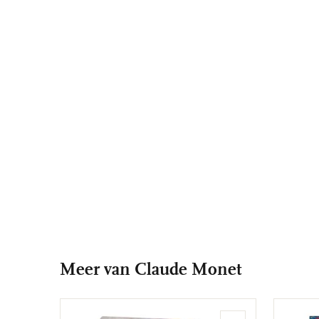
Meer van Claude Monet