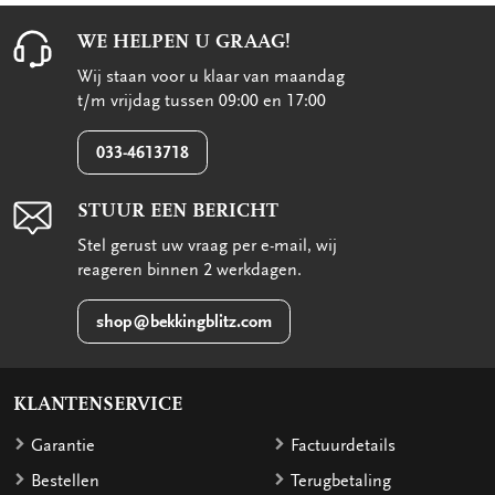
WE HELPEN U GRAAG!
Wij staan voor u klaar van maandag
t/m vrijdag tussen 09:00 en 17:00
033-4613718
STUUR EEN BERICHT
Stel gerust uw vraag per e-mail, wij
reageren binnen 2 werkdagen.
shop@bekkingblitz.com
KLANTENSERVICE
Garantie
Factuurdetails
Bestellen
Terugbetaling