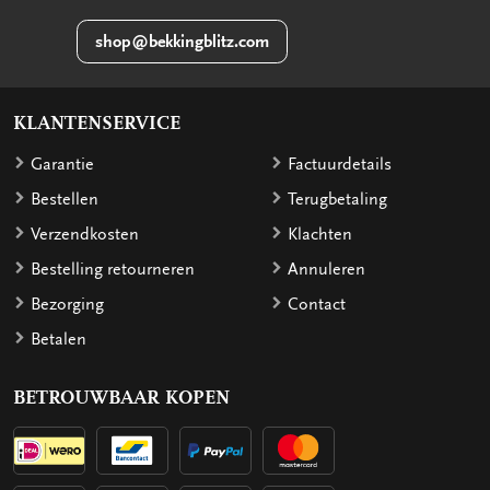
shop@bekkingblitz.com
KLANTENSERVICE
Garantie
Factuurdetails
Bestellen
Terugbetaling
Verzendkosten
Klachten
Bestelling retourneren
Annuleren
Bezorging
Contact
Betalen
BETROUWBAAR KOPEN