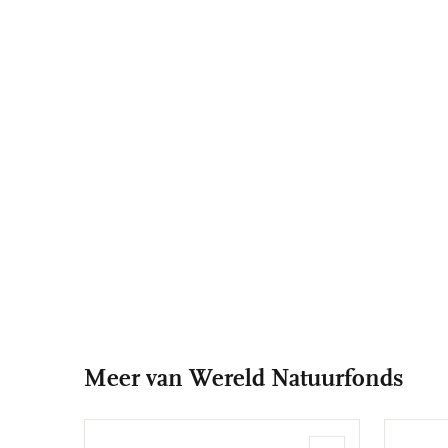
Meer van Wereld Natuurfonds