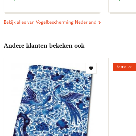
Bekijk alles van Vogelbescherming Nederland
Andere klanten bekeken ook
Bestseller!
Toevoegen
aan
verlanglijst