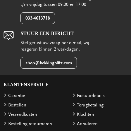
t/m vrijdag tussen 09:00 en 17:00
033-4613718
STUUR EEN BERICHT
Stel gerust uw vraag per e-mail, wij
reageren binnen 2 werkdagen.
shop@bekkingblitz.com
KLANTENSERVICE
Garantie
Factuurdetails
Bestellen
Terugbetaling
Verzendkosten
Klachten
Bestelling retourneren
Annuleren