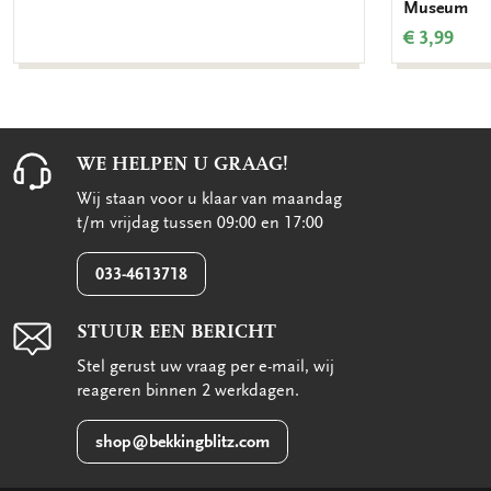
Museum
€ 3,99
WE HELPEN U GRAAG!
Wij staan voor u klaar van maandag
t/m vrijdag tussen 09:00 en 17:00
033-4613718
STUUR EEN BERICHT
Stel gerust uw vraag per e-mail, wij
reageren binnen 2 werkdagen.
shop@bekkingblitz.com