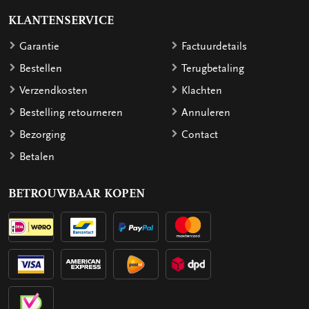
KLANTENSERVICE
Garantie
Factuurdetails
Bestellen
Terugbetaling
Verzendkosten
Klachten
Bestelling retourneren
Annuleren
Bezorging
Contact
Betalen
BETROUWBAAR KOPEN