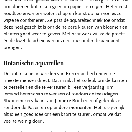
om bloemen botanisch goed op papier te krijgen. Het meest
houdt ze ervan om wetenschap en kunst op harmonieuze
wijze te combineren. Ze past de aquareltechniek toe omdat
deze heel geschikt is om de heldere kleuren van bloemen en
planten goed weer te geven. Met haar werk wil ze de pracht
én de kwetsbaarheid van onze natuur onder de aandacht
brengen.
Botanische aquarellen
De botanische aquarellen van Brinkman herkennen de
meeste mensen direct. Dat maakt het zo leuk om de kaarten
te bestellen en die te versturen bij een verjaardag, om
iemand beterschap te wensen of rondom de feestdagen.
Stuur een kerstkaart van Janneke Brinkman of gebruik ze
rondom de Pasen en op andere momenten. Het is eigenlijk
altijd een goed idee om een kaart te sturen, omdat we dat
veel te weinig doen.