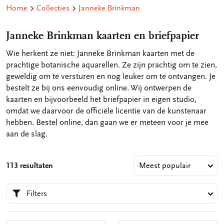
Home
Collecties
Janneke Brinkman
Janneke Brinkman kaarten en briefpapier
Wie herkent ze niet: Janneke Brinkman kaarten met de
prachtige botanische aquarellen. Ze zijn prachtig om te zien,
geweldig om te versturen en nog leuker om te ontvangen. Je
bestelt ze bij ons eenvoudig online. Wij ontwerpen de
kaarten en bijvoorbeeld het briefpapier in eigen studio,
omdat we daarvoor de officiële licentie van de kunstenaar
hebben. Bestel online, dan gaan we er meteen voor je mee
aan de slag.
113 resultaten
Filters