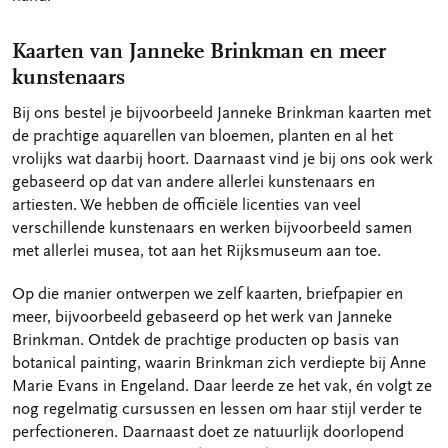
Kaarten van Janneke Brinkman en meer
kunstenaars
Bij ons bestel je bijvoorbeeld Janneke Brinkman kaarten met
de prachtige aquarellen van bloemen, planten en al het
vrolijks wat daarbij hoort. Daarnaast vind je bij ons ook werk
gebaseerd op dat van andere allerlei kunstenaars en
artiesten. We hebben de officiële licenties van veel
verschillende kunstenaars en werken bijvoorbeeld samen
met allerlei musea, tot aan het Rijksmuseum aan toe.
Op die manier ontwerpen we zelf kaarten, briefpapier en
meer, bijvoorbeeld gebaseerd op het werk van Janneke
Brinkman. Ontdek de prachtige producten op basis van
botanical painting, waarin Brinkman zich verdiepte bij Anne
Marie Evans in Engeland. Daar leerde ze het vak, én volgt ze
nog regelmatig cursussen en lessen om haar stijl verder te
perfectioneren. Daarnaast doet ze natuurlijk doorlopend