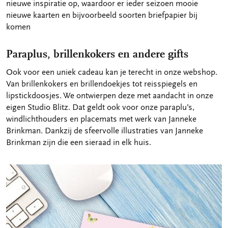
nieuwe inspiratie op, waardoor er ieder seizoen mooie
nieuwe kaarten en bijvoorbeeld soorten briefpapier bij
komen
Paraplus, brillenkokers en andere gifts
Ook voor een uniek cadeau kan je terecht in onze webshop.
Van brillenkokers en brillendoekjes tot reisspiegels en
lipstickdoosjes. We ontwierpen deze met aandacht in onze
eigen Studio Blitz. Dat geldt ook voor onze paraplu’s,
windlichthouders en placemats met werk van Janneke
Brinkman. Dankzij de sfeervolle illustraties van Janneke
Brinkman zijn die een sieraad in elk huis.