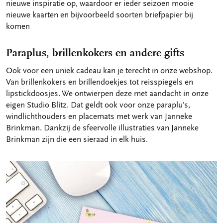
nieuwe inspiratie op, waardoor er ieder seizoen mooie
nieuwe kaarten en bijvoorbeeld soorten briefpapier bij
komen
Paraplus, brillenkokers en andere gifts
Ook voor een uniek cadeau kan je terecht in onze webshop.
Van brillenkokers en brillendoekjes tot reisspiegels en
lipstickdoosjes. We ontwierpen deze met aandacht in onze
eigen Studio Blitz. Dat geldt ook voor onze paraplu’s,
windlichthouders en placemats met werk van Janneke
Brinkman. Dankzij de sfeervolle illustraties van Janneke
Brinkman zijn die een sieraad in elk huis.