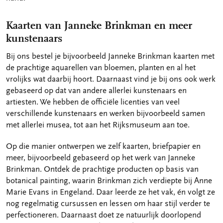
Kaarten van Janneke Brinkman en meer
kunstenaars
Bij ons bestel je bijvoorbeeld Janneke Brinkman kaarten met
de prachtige aquarellen van bloemen, planten en al het
vrolijks wat daarbij hoort. Daarnaast vind je bij ons ook werk
gebaseerd op dat van andere allerlei kunstenaars en
artiesten. We hebben de officiële licenties van veel
verschillende kunstenaars en werken bijvoorbeeld samen
met allerlei musea, tot aan het Rijksmuseum aan toe.
Op die manier ontwerpen we zelf kaarten, briefpapier en
meer, bijvoorbeeld gebaseerd op het werk van Janneke
Brinkman. Ontdek de prachtige producten op basis van
botanical painting, waarin Brinkman zich verdiepte bij Anne
Marie Evans in Engeland. Daar leerde ze het vak, én volgt ze
nog regelmatig cursussen en lessen om haar stijl verder te
perfectioneren. Daarnaast doet ze natuurlijk doorlopend