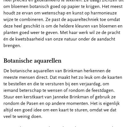
om bloemen botanisch goed op papier te krijgen. Het meest
houdt ze ervan om wetenschap en kunst op harmonieuze
wijze te combineren. Ze past de aquareltechniek toe omdat
deze heel geschikt is om de heldere kleuren van bloemen en
planten goed weer te geven. Met haar werk wil ze de pracht
én de kwetsbaarheid van onze natuur onder de aandacht
brengen.
Botanische aquarellen
De botanische aquarellen van Brinkman herkennen de
meeste mensen direct. Dat maakt het zo leuk om de kaarten
te bestellen en die te versturen bij een verjaardag, om
iemand beterschap te wensen of rondom de feestdagen.
Stuur een kerstkaart van Janneke Brinkman of gebruik ze
rondom de Pasen en op andere momenten. Het is eigenlijk
altijd een goed idee om een kaart te sturen, omdat we dat
veel te weinig doen.