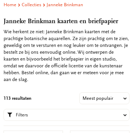
Home
Collecties
Janneke Brinkman
Janneke Brinkman kaarten en briefpapier
Wie herkent ze niet: Janneke Brinkman kaarten met de
prachtige botanische aquarellen. Ze zijn prachtig om te zien,
geweldig om te versturen en nog leuker om te ontvangen. Je
bestelt ze bij ons eenvoudig online. Wij ontwerpen de
kaarten en bijvoorbeeld het briefpapier in eigen studio,
omdat we daarvoor de officiële licentie van de kunstenaar
hebben. Bestel online, dan gaan we er meteen voor je mee
aan de slag.
113 resultaten
Filters