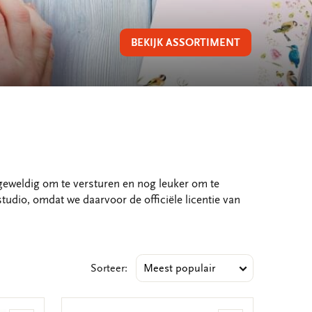
BEKIJK ASSORTIMENT
 geweldig om te versturen en nog leuker om te
studio, omdat we daarvoor de officiële licentie van
Sorteer: