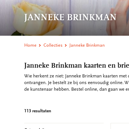
JANNEKE BRINKMAN
Home
Collecties
Janneke Brinkman
Janneke Brinkman kaarten en bri
Wie herkent ze niet: Janneke Brinkman kaarten met d
ontvangen. Je bestelt ze bij ons eenvoudig online. W
de kunstenaar hebben. Bestel online, dan gaan we e
113 resultaten