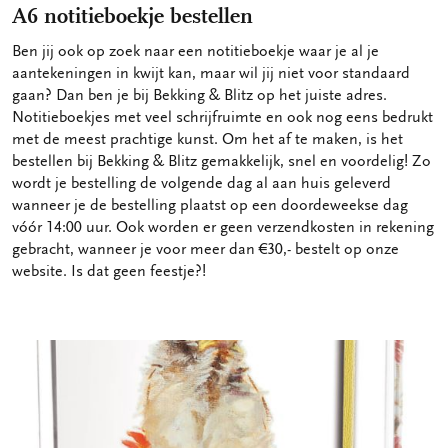
A6 notitieboekje bestellen
Ben jij ook op zoek naar een notitieboekje waar je al je
aantekeningen in kwijt kan, maar wil jij niet voor standaard
gaan? Dan ben je bij Bekking & Blitz op het juiste adres.
Notitieboekjes met veel schrijfruimte en ook nog eens bedrukt
met de meest prachtige kunst. Om het af te maken, is het
bestellen bij Bekking & Blitz gemakkelijk, snel en voordelig! Zo
wordt je bestelling de volgende dag al aan huis geleverd
wanneer je de bestelling plaatst op een doordeweekse dag
vóór 14:00 uur. Ook worden er geen verzendkosten in rekening
gebracht, wanneer je voor meer dan €30,- bestelt op onze
website. Is dat geen feestje?!