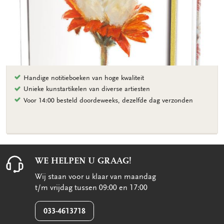
Handige notitieboeken van hoge kwaliteit
Unieke kunstartikelen van diverse artiesten
Voor 14:00 besteld doordeweeks, dezelfde dag verzonden
WE HELPEN U GRAAG!
Wij staan voor u klaar van maandag
t/m vrijdag tussen 09:00 en 17:00
033-4613718