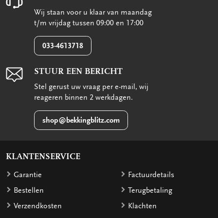
Wij staan voor u klaar van maandag
t/m vrijdag tussen 09:00 en 17:00
033-4613718
STUUR EEN BERICHT
Stel gerust uw vraag per e-mail, wij
reageren binnen 2 werkdagen.
shop@bekkingblitz.com
KLANTENSERVICE
Garantie
Factuurdetails
Bestellen
Terugbetaling
Verzendkosten
Klachten