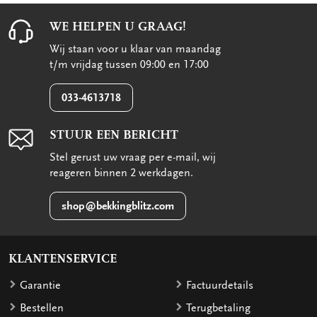
WE HELPEN U GRAAG!
Wij staan voor u klaar van maandag
t/m vrijdag tussen 09:00 en 17:00
033-4613718
STUUR EEN BERICHT
Stel gerust uw vraag per e-mail, wij
reageren binnen 2 werkdagen.
shop@bekkingblitz.com
KLANTENSERVICE
Garantie
Factuurdetails
Bestellen
Terugbetaling