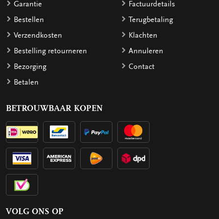
Garantie
Factuurdetails
Bestellen
Terugbetaling
Verzendkosten
Klachten
Bestelling retourneren
Annuleren
Bezorging
Contact
Betalen
BETROUWBAAR KOPEN
VOLG ONS OP