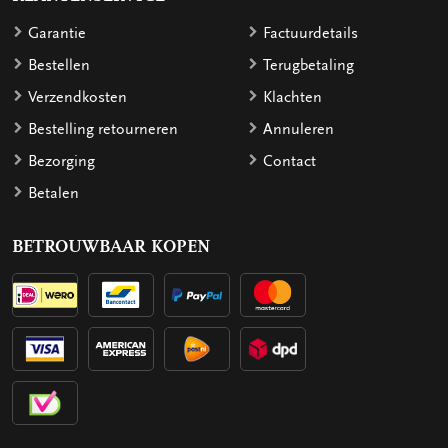
Garantie
Factuurdetails
Bestellen
Terugbetaling
Verzendkosten
Klachten
Bestelling retourneren
Annuleren
Bezorging
Contact
Betalen
BETROUWBAAR KOPEN