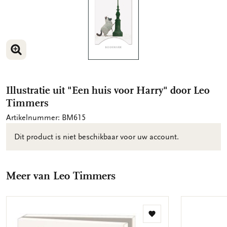
VERGROOT AFBEELDING
Illustratie uit "Een huis voor Harry" door Leo
Timmers
Artikelnummer: BM615
Dit product is niet beschikbaar voor uw account.
Meer van Leo Timmers
Toevoegen
aan