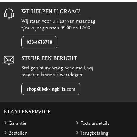
WE HELPEN U GRAAG!
Wij staan voor u klaar van maandag
t/m vrijdag tussen 09:00 en 17:00
033-4613718
STUUR EEN BERICHT
Stel gerust uw vraag per e-mail, wij
reageren binnen 2 werkdagen.
shop@bekkingblitz.com
KLANTENSERVICE
Garantie
Factuurdetails
Bestellen
Terugbetaling