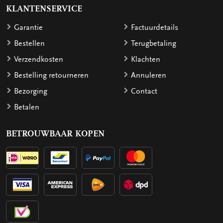
KLANTENSERVICE
Garantie
Factuurdetails
Bestellen
Terugbetaling
Verzendkosten
Klachten
Bestelling retourneren
Annuleren
Bezorging
Contact
Betalen
BETROUWBAAR KOPEN