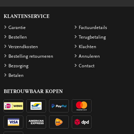
KLANTENSERVICE
Garantie
Factuurdetails
Bestellen
Terugbetaling
Verzendkosten
Klachten
Bestelling retourneren
Annuleren
Bezorging
Contact
Betalen
BETROUWBAAR KOPEN