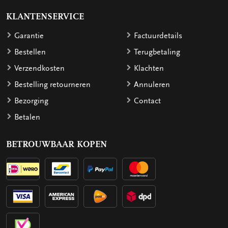
KLANTENSERVICE
Garantie
Factuurdetails
Bestellen
Terugbetaling
Verzendkosten
Klachten
Bestelling retourneren
Annuleren
Bezorging
Contact
Betalen
BETROUWBAAR KOPEN