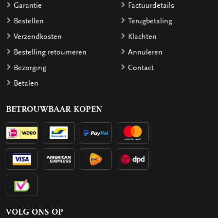
Garantie
Factuurdetails
Bestellen
Terugbetaling
Verzendkosten
Klachten
Bestelling retourneren
Annuleren
Bezorging
Contact
Betalen
BETROUWBAAR KOPEN
VOLG ONS OP