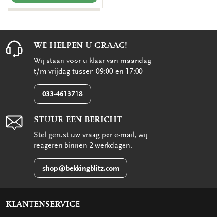
WE HELPEN U GRAAG!
Wij staan voor u klaar van maandag
t/m vrijdag tussen 09:00 en 17:00
033-4613718
STUUR EEN BERICHT
Stel gerust uw vraag per e-mail, wij
reageren binnen 2 werkdagen.
shop@bekkingblitz.com
KLANTENSERVICE