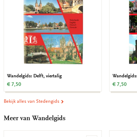
Wandelgids: Delft, viertalig
Wandelgids: 
€ 7,50
€ 7,50
Bekijk alles van Stedengids
Meer van Wandelgids