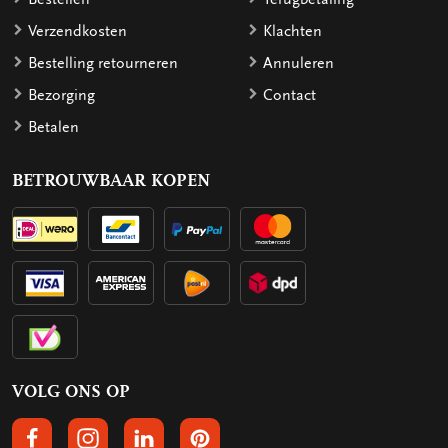
Verzendkosten
Klachten
Bestelling retourneren
Annuleren
Bezorging
Contact
Betalen
BETROUWBAAR KOPEN
VOLG ONS OP