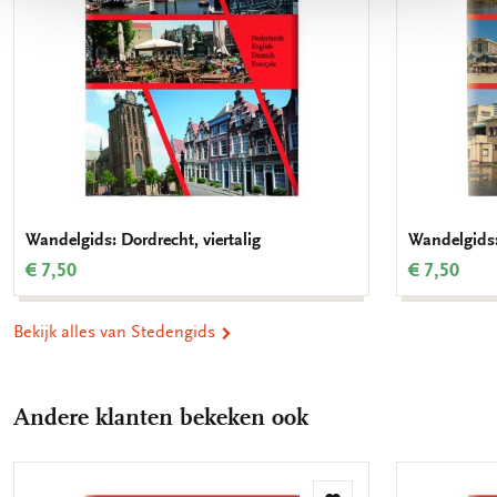
Wandelgids: Dordrecht, viertalig
Wandelgids:
€ 7,50
€ 7,50
Bekijk alles van Stedengids
Andere klanten bekeken ook