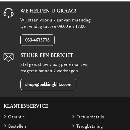
WE HELPEN U GRAAG!
Wij staan voor u klaar van maandag
t/m vrijdag tussen 09:00 en 17:00
033-4613718
STUUR EEN BERICHT
Stel gerust uw vraag per e-mail, wij
reageren binnen 2 werkdagen.
shop@bekkingblitz.com
KLANTENSERVICE
Garantie
Factuurdetails
Bestellen
Terugbetaling