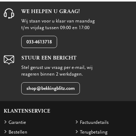
WE HELPEN U GRAAG!
Wij staan voor u klaar van maandag
t/m vrijdag tussen 09:00 en 17:00
033-4613718
STUUR EEN BERICHT
Stel gerust uw vraag per e-mail, wij
reageren binnen 2 werkdagen.
shop@bekkingblitz.com
KLANTENSERVICE
Garantie
Factuurdetails
Bestellen
Terugbetaling