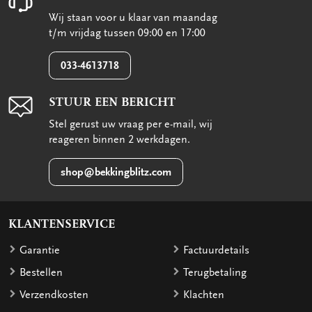
Wij staan voor u klaar van maandag
t/m vrijdag tussen 09:00 en 17:00
033-4613718
STUUR EEN BERICHT
Stel gerust uw vraag per e-mail, wij
reageren binnen 2 werkdagen.
shop@bekkingblitz.com
KLANTENSERVICE
Garantie
Factuurdetails
Bestellen
Terugbetaling
Verzendkosten
Klachten