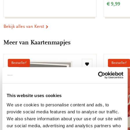
€ 9,99
Bekijk alles van Kerst
Meer van Kaartenmapjes
Bestseller!
Bestseller!
Toevoegen
aan
verlanglijst
This website uses cookies
We use cookies to personalise content and ads, to
provide social media features and to analyse our traffic.
We also share information about your use of our site with
our social media, advertising and analytics partners who