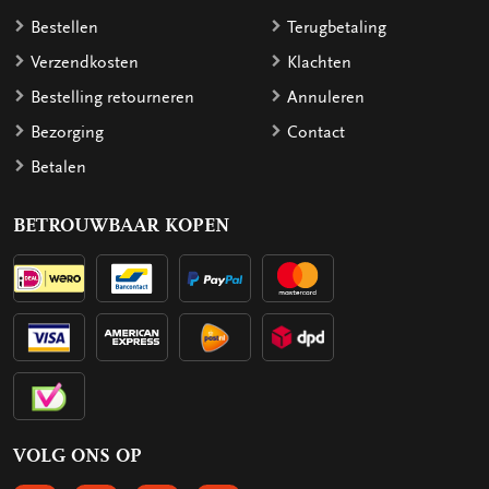
Bestellen
Terugbetaling
Verzendkosten
Klachten
Bestelling retourneren
Annuleren
Bezorging
Contact
Betalen
BETROUWBAAR KOPEN
VOLG ONS OP