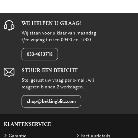
WE HELPEN U GRAAG!
Wij staan voor u klaar van maandag
t/m vrijdag tussen 09:00 en 17:00
033-4613718
STUUR EEN BERICHT
Stel gerust uw vraag per e-mail, wij
reageren binnen 2 werkdagen.
shop@bekkingblitz.com
KLANTENSERVICE
Garantie
Factuurdetails