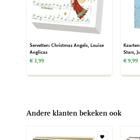
Servetten: Christmas Angels, Louise
Kaarten
Anglicas
Stars, 
€ 3,99
€ 9,99
Andere klanten bekeken ook
Toevoegen