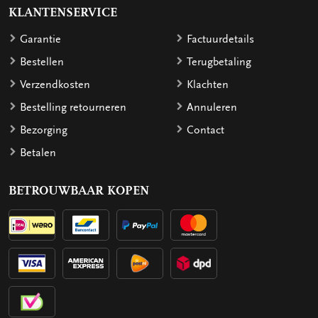
KLANTENSERVICE
Garantie
Factuurdetails
Bestellen
Terugbetaling
Verzendkosten
Klachten
Bestelling retourneren
Annuleren
Bezorging
Contact
Betalen
BETROUWBAAR KOPEN