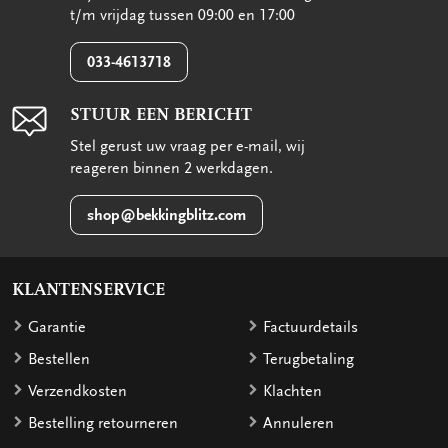
t/m vrijdag tussen 09:00 en 17:00
033-4613718
STUUR EEN BERICHT
Stel gerust uw vraag per e-mail, wij
reageren binnen 2 werkdagen.
shop@bekkingblitz.com
KLANTENSERVICE
Garantie
Factuurdetails
Bestellen
Terugbetaling
Verzendkosten
Klachten
Bestelling retourneren
Annuleren