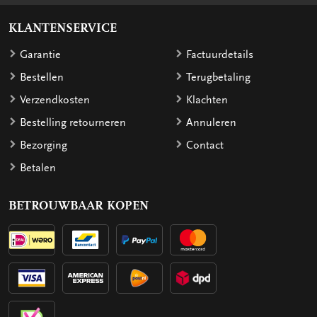
KLANTENSERVICE
Garantie
Factuurdetails
Bestellen
Terugbetaling
Verzendkosten
Klachten
Bestelling retourneren
Annuleren
Bezorging
Contact
Betalen
BETROUWBAAR KOPEN