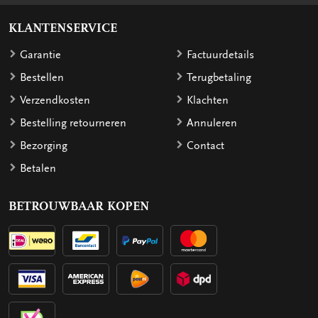
KLANTENSERVICE
Garantie
Factuurdetails
Bestellen
Terugbetaling
Verzendkosten
Klachten
Bestelling retourneren
Annuleren
Bezorging
Contact
Betalen
BETROUWBAAR KOPEN