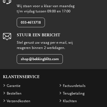
Wij staan voor u klaar van maandag
t/m vrijdag tussen 09:00 en 17:00
033-4613718
STUUR EEN BERICHT
Stel gerust uw vraag per e-mail, wij
reageren binnen 2 werkdagen.
shop@bekkingblitz.com
KLANTENSERVICE
Garantie
Factuurdetails
Bestellen
Terugbetaling
Verzendkosten
Klachten