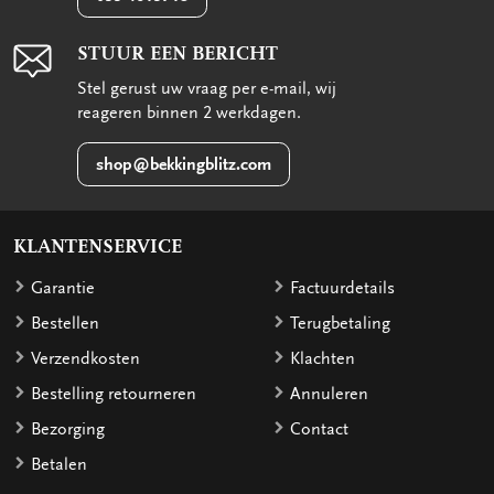
STUUR EEN BERICHT
Stel gerust uw vraag per e-mail, wij
reageren binnen 2 werkdagen.
shop@bekkingblitz.com
KLANTENSERVICE
Garantie
Factuurdetails
Bestellen
Terugbetaling
Verzendkosten
Klachten
Bestelling retourneren
Annuleren
Bezorging
Contact
Betalen