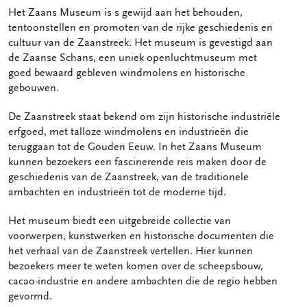
Het Zaans Museum is s gewijd aan het behouden,
tentoonstellen en promoten van de rijke geschiedenis en
cultuur van de Zaanstreek. Het museum is gevestigd aan
de Zaanse Schans, een uniek openluchtmuseum met
goed bewaard gebleven windmolens en historische
gebouwen.
De Zaanstreek staat bekend om zijn historische industriële
erfgoed, met talloze windmolens en industrieën die
teruggaan tot de Gouden Eeuw. In het Zaans Museum
kunnen bezoekers een fascinerende reis maken door de
geschiedenis van de Zaanstreek, van de traditionele
ambachten en industrieën tot de moderne tijd.
Het museum biedt een uitgebreide collectie van
voorwerpen, kunstwerken en historische documenten die
het verhaal van de Zaanstreek vertellen. Hier kunnen
bezoekers meer te weten komen over de scheepsbouw,
cacao-industrie en andere ambachten die de regio hebben
gevormd.