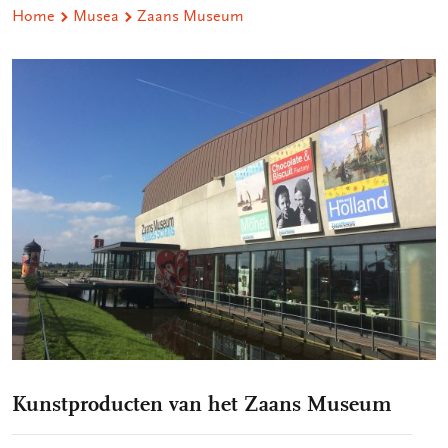
Home
Musea
Zaans Museum
Kunstproducten van het Zaans Museum