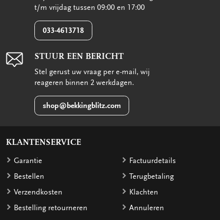
t/m vrijdag tussen 09:00 en 17:00
033-4613718
STUUR EEN BERICHT
Stel gerust uw vraag per e-mail, wij
reageren binnen 2 werkdagen.
shop@bekkingblitz.com
KLANTENSERVICE
Garantie
Factuurdetails
Bestellen
Terugbetaling
Verzendkosten
Klachten
Bestelling retourneren
Annuleren