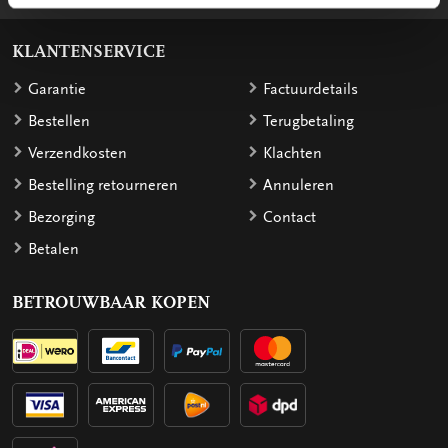
KLANTENSERVICE
Garantie
Factuurdetails
Bestellen
Terugbetaling
Verzendkosten
Klachten
Bestelling retourneren
Annuleren
Bezorging
Contact
Betalen
BETROUWBAAR KOPEN