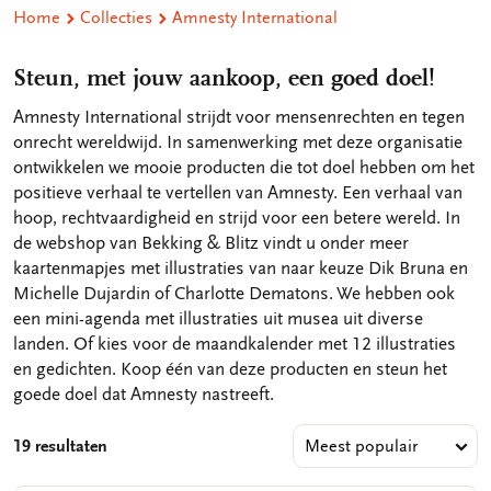
Home
Collecties
Amnesty International
Steun, met jouw aankoop, een goed doel!
Amnesty International strijdt voor mensenrechten en tegen
onrecht wereldwijd. In samenwerking met deze organisatie
ontwikkelen we mooie producten die tot doel hebben om het
positieve verhaal te vertellen van Amnesty. Een verhaal van
hoop, rechtvaardigheid en strijd voor een betere wereld. In
de webshop van Bekking & Blitz vindt u onder meer
kaartenmapjes met illustraties van naar keuze Dik Bruna en
Michelle Dujardin of Charlotte Dematons. We hebben ook
een mini-agenda met illustraties uit musea uit diverse
landen. Of kies voor de maandkalender met 12 illustraties
en gedichten. Koop één van deze producten en steun het
goede doel dat Amnesty nastreeft.
19 resultaten