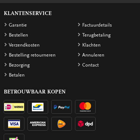
KLANTENSERVICE
Garantie
Factuurdetails
Bestellen
Terugbetaling
Verzendkosten
Klachten
Bestelling retourneren
Annuleren
Bezorging
Contact
Betalen
BETROUWBAAR KOPEN