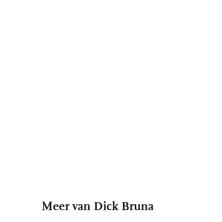
Meer van Dick Bruna