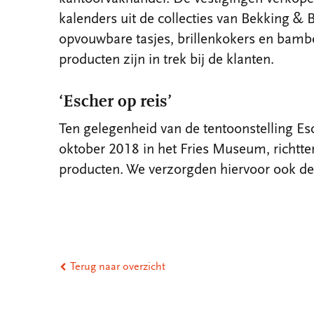
kalenders uit de collecties van Bekking & B
opvouwbare tasjes, brillenkokers en bamb
producten zijn in trek bij de klanten.
‘Escher op reis’
Ten gelegenheid van de tentoonstelling Esch
oktober 2018 in het Fries Museum, richtte
producten. We verzorgden hiervoor ook de 
Terug naar overzicht