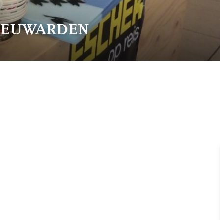
LEEUWARDEN