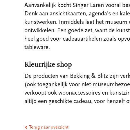
Aanvankelijk kocht Singer Laren vooral bes
Denk aan ansichtkaarten, agenda’s en kale
kunstwerken. Inmiddels laat het museum o
ontwikkelen. Een goede zet, want de kunst
heel goed voor cadeauartikelen zoals opv
tableware.
Kleurrijke shop
De producten van Bekking & Blitz zijn ver
(ook toegankelijk voor niet-museumbezoe
verkoopt ook woonaccessoires en kunstzin
altijd een geschikte cadeau, voor henzelf o
Terug naar overzicht