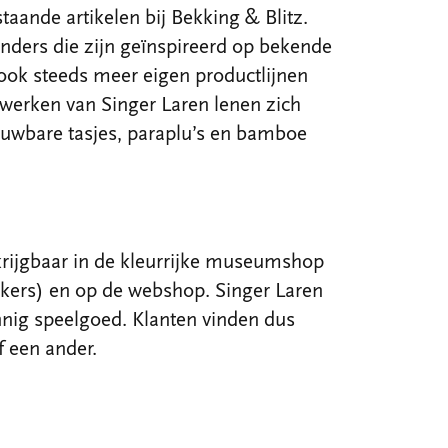
taande artikelen bij Bekking & Blitz.
nders die zijn geïnspireerd op bekende
ok steeds meer eigen productlijnen
werken van Singer Laren lenen zich
ouwbare tasjes, paraplu’s en bamboe
krijgbaar in de kleurrijke museumshop
kers) en op de webshop. Singer Laren
nig speelgoed. Klanten vinden dus
f een ander.