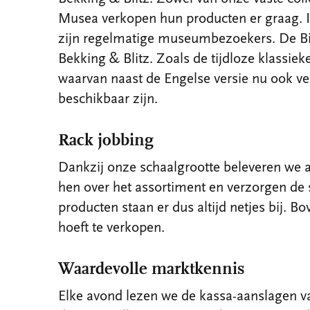
Musea verkopen hun producten er graag. I
zijn regelmatige museumbezoekers. De Bij
Bekking & Blitz. Zoals de tijdloze klassieke
waarvan naast de Engelse versie nu ook ve
beschikbaar zijn.
Rack jobbing
Dankzij onze schaalgrootte beleveren we a
hen over het assortiment en verzorgen de 
producten staan er dus altijd netjes bij. B
hoeft te verkopen.
Waardevolle marktkennis
Elke avond lezen we de kassa-aanslagen v