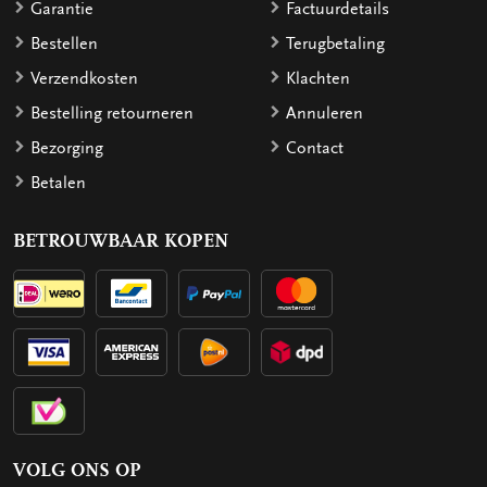
Garantie
Factuurdetails
Bestellen
Terugbetaling
Verzendkosten
Klachten
Bestelling retourneren
Annuleren
Bezorging
Contact
Betalen
BETROUWBAAR KOPEN
VOLG ONS OP