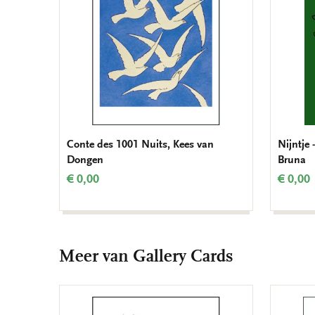
Conte des 1001 Nuits, Kees van
Nijntje 
Dongen
Bruna
€ 0,00
€ 0,00
Meer van Gallery Cards