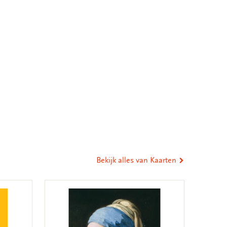
Bekijk alles van Kaarten