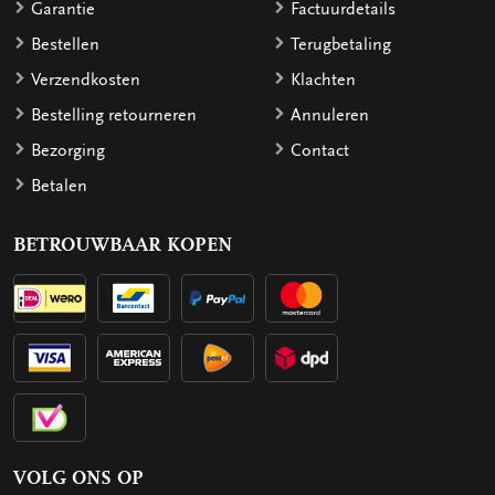
Garantie
Factuurdetails
Bestellen
Terugbetaling
Verzendkosten
Klachten
Bestelling retourneren
Annuleren
Bezorging
Contact
Betalen
BETROUWBAAR KOPEN
VOLG ONS OP