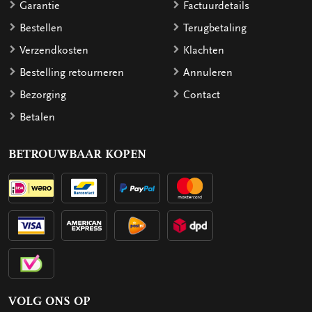
Garantie
Factuurdetails
Bestellen
Terugbetaling
Verzendkosten
Klachten
Bestelling retourneren
Annuleren
Bezorging
Contact
Betalen
BETROUWBAAR KOPEN
VOLG ONS OP